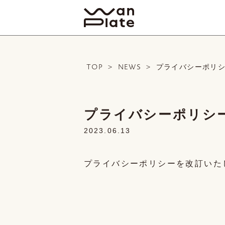
TOP
>
NEWS
>
プライバシーポリ
プライバシーポリシ
2023.06.13
プライバシーポリシーを改訂いた