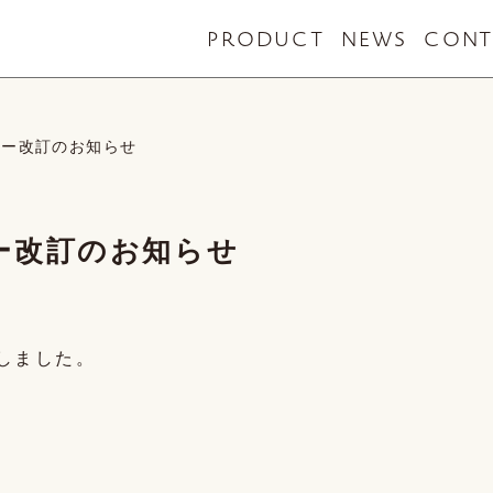
PRODUCT
NEWS
CONT
シー改訂のお知らせ
ー改訂のお知らせ
しました。