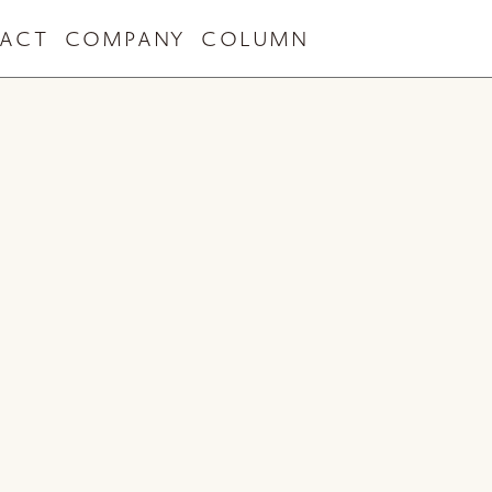
ACT
COMPANY
COLUMN