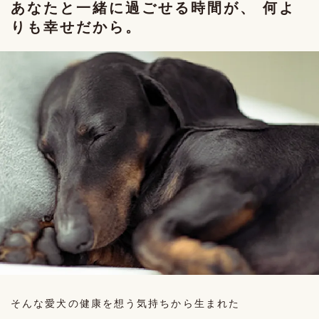
あなたと一緒に過ごせる時間が、 何よ
りも幸せだから。
そんな愛犬の健康を想う気持ちから生まれた