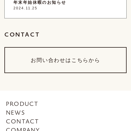
年末年始休暇のお知らせ
2024.11.25
CONTACT
お問い合わせはこちらから
PRODUCT
NEWS
CONTACT
COMPANY