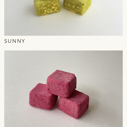
SUNNY