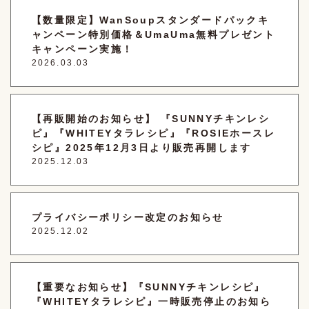
【数量限定】WanSoupスタンダードパックキ
ャンペーン特別価格＆UmaUma無料プレゼント
キャンペーン実施！
2026.03.03
【再販開始のお知らせ】 『SUNNYチキンレシ
ピ』『WHITEYタラレシピ』『ROSIEホースレ
シピ』2025年12月3日より販売再開します
2025.12.03
プライバシーポリシー改定のお知らせ
2025.12.02
【重要なお知らせ】『SUNNYチキンレシピ』
『WHITEYタラレシピ』一時販売停止のお知ら