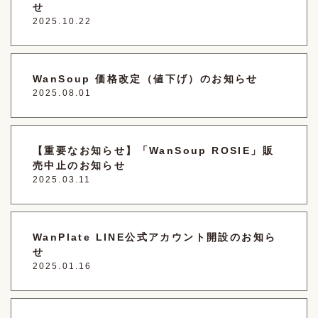
せ
2025.10.22
WanSoup 価格改定（値下げ）のお知らせ
2025.08.01
【重要なお知らせ】「WanSoup ROSIE」販
売中止のお知らせ
2025.03.11
WanPlate LINE公式アカウント開設のお知ら
せ
2025.01.16