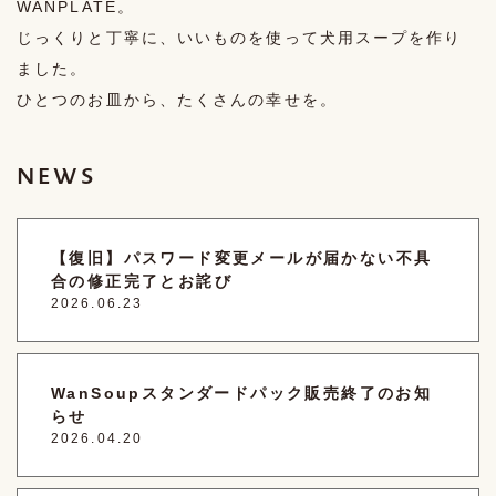
WANPLATE。
じっくりと丁寧に、いいものを使って犬用スープを作り
ました。
ひとつのお皿から、たくさんの幸せを。
NEWS
【復旧】パスワード変更メールが届かない不具
合の修正完了とお詫び
2026.06.23
WanSoupスタンダードパック販売終了のお知
らせ
2026.04.20