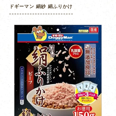
ドギーマン 絹紗 絹ふりかけ