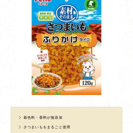
着色料・香料が無添加
さつまいもをまるごと使用