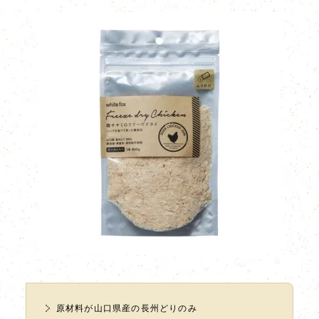
原材料が山口県産の長州どりのみ