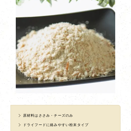
原材料はささみ・チーズのみ
ドライフードに絡みやすい粉末タイプ