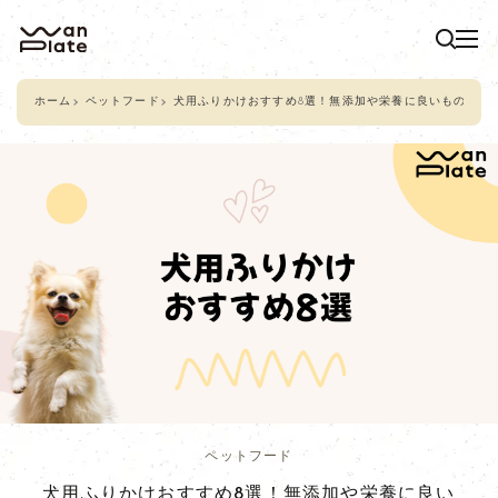
ホーム
ペットフード
犬用ふりかけおすすめ8選！無添加や栄養に良いものを紹
ペットフード
犬用ふりかけおすすめ8選！無添加や栄養に良い