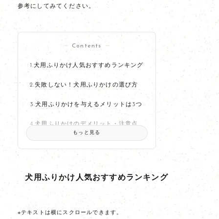
参考にしてみてください。
Contents
犬用ふりかけ人気おすすめランキング
失敗しない！犬用ふりかけの選び方
犬用ふりかけを与えるメリットは3つ
犬用ふりかけのデメリット・注意点
もっと見る
犬用ふりかけに関するよくある質問
犬用ふりかけ人気おすすめランキング
※テキストは横にスクロールできます。