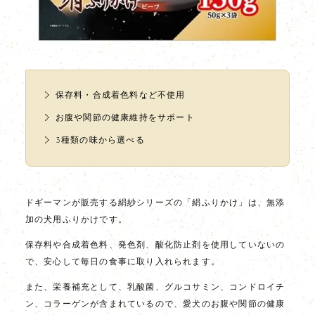
保存料・合成着色料など不使用
お腹や関節の健康維持をサポート
3種類の味から選べる
ドギーマンが販売する絹紗シリーズの「絹ふりかけ」は、無添
加の犬用ふりかけです。
保存料や合成着色料、発色剤、酸化防止剤を使用していないの
で、安心して毎日の食事に取り入れられます。
また、栄養補充として、乳酸菌、グルコサミン、コンドロイチ
ン、コラーゲンが含まれているので、愛犬のお腹や関節の健康