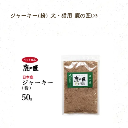
ジャーキー(粉) 犬・猫用 鹿の匠D3